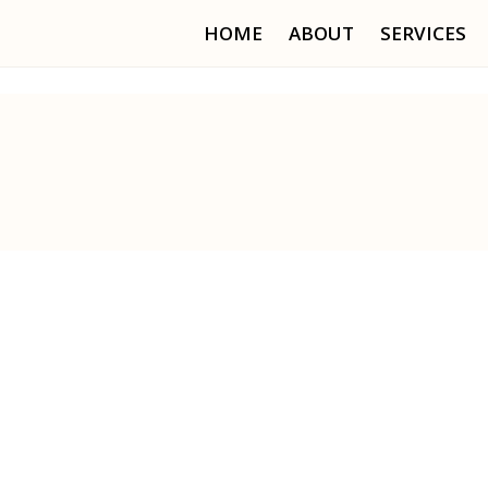
HOME
ABOUT
SERVICES