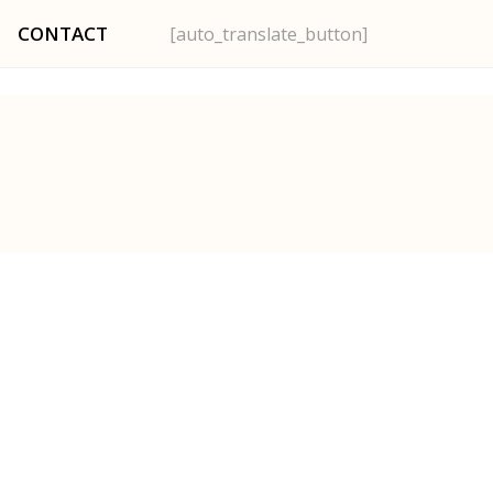
CONTACT
[auto_translate_button]