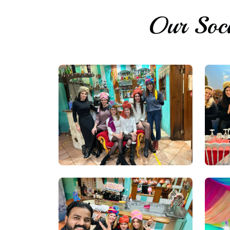
Our Soci