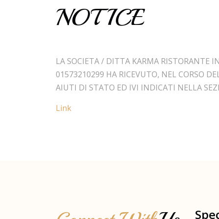
NOTICE
LA SOCIETA / DITTA KARMA RISTORANTE INDI
01573210299 HA RICEVUTO, NEL CORSO DE
AIUTI DI STATO ED IVI INDICATI NELLA SE
Link
Spec