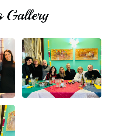
s Gallery